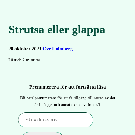
Strutsa eller glappa
20 oktober 2023
Ove Holmberg
•
Lästid:
2
minuter
Prenumerera för att fortsätta läsa
Bli betalprenumerant för att få tillgång till resten av det
här inlägget och annat exklusivt innehåll.
Skriv
din
e-