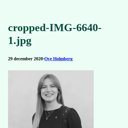
cropped-IMG-6640-
1.jpg
29 december 2020
Ove Holmberg
•