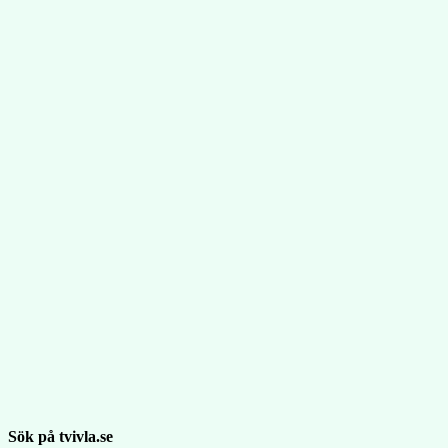
Sök på tvivla.se