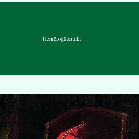
Hem
Blog
Kontakt