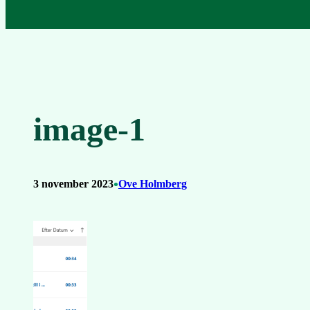
image-1
•
3 november 2023
Ove Holmberg