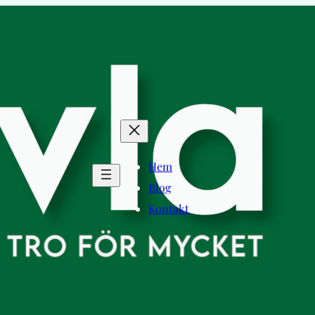
Hem
Blog
Kontakt